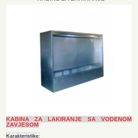
KABINA ZA LAKIRANJE SA VODENOM
ZAVJESOM
Karakteristike: