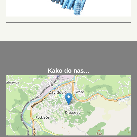
Kako do nas...