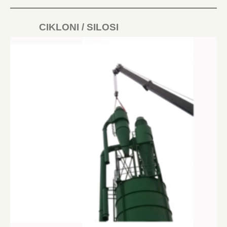
CIKLONI / SILOSI